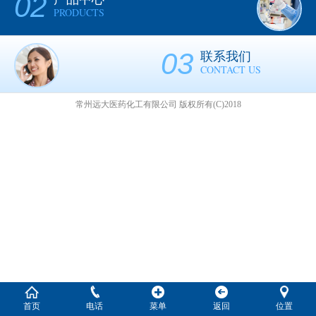
02
PRODUCTS
03
联系我们
CONTACT US
常州远大医药化工有限公司
版权所有(C)2018
首页
电话
菜单
返回
位置