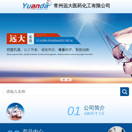
常州远大医药化工有限公司
01
公司简介
ABOUT US
产品中心