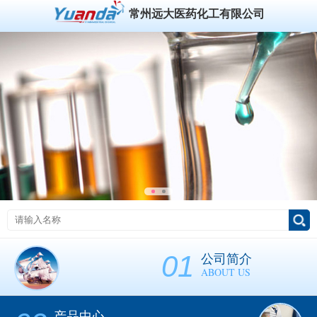
常州远大医药化工有限公司
01
公司简介
ABOUT US
产品中心