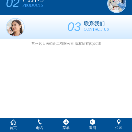
02
PRODUCTS
03
联系我们
CONTACT US
常州远大医药化工有限公司
版权所有(C)2018
首页
电话
菜单
返回
位置