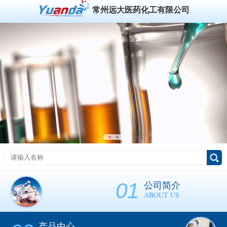
常州远大医药化工有限公司
01
公司简介
ABOUT US
产品中心