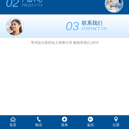
02
PRODUCTS
03
联系我们
CONTACT US
常州远大医药化工有限公司
版权所有(C)2018
首页
电话
菜单
返回
位置