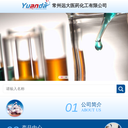
常州远大医药化工有限公司
01
公司简介
ABOUT US
产品中心