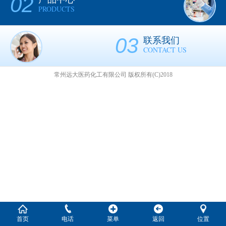
02
PRODUCTS
03
联系我们
CONTACT US
常州远大医药化工有限公司
版权所有(C)2018
首页
电话
菜单
返回
位置