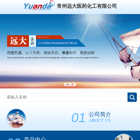
常州远大医药化工有限公司
01
公司简介
ABOUT US
产品中心