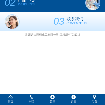
02
PRODUCTS
03
联系我们
CONTACT US
常州远大医药化工有限公司
版权所有(C)2018
首页
电话
菜单
返回
位置