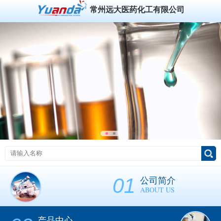
常州远大医药化工有限公司
01
公司简介
ABOUT US
产品中心