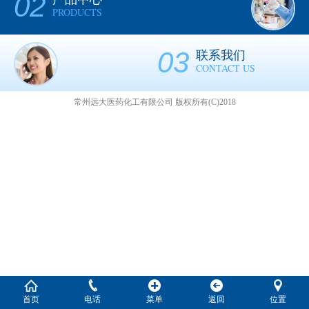
02
PRODUCTS
03
联系我们
CONTACT US
常州远大医药化工有限公司
版权所有(C)2018
首页
电话
菜单
返回
位置