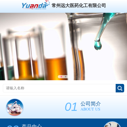
常州远大医药化工有限公司
01
公司简介
ABOUT US
产品中心