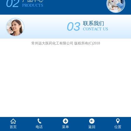
02
PRODUCTS
03
联系我们
CONTACT US
常州远大医药化工有限公司
版权所有(C)2018
首页
电话
菜单
返回
位置