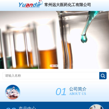
常州远大医药化工有限公司
01
公司简介
ABOUT US
产品中心