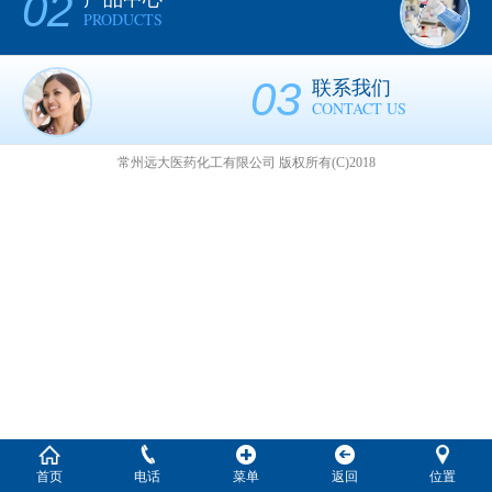
02
PRODUCTS
03
联系我们
CONTACT US
常州远大医药化工有限公司
版权所有(C)2018
首页
电话
菜单
返回
位置