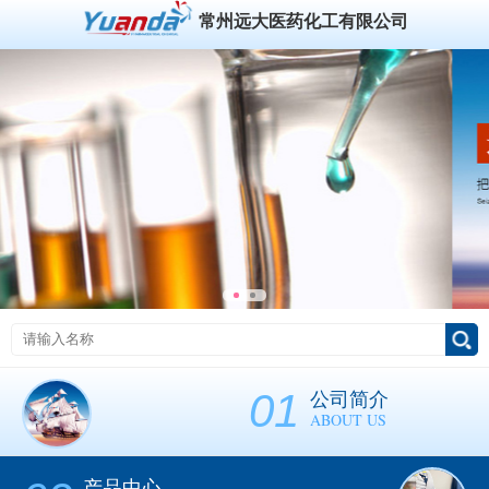
常州远大医药化工有限公司
01
公司简介
ABOUT US
产品中心