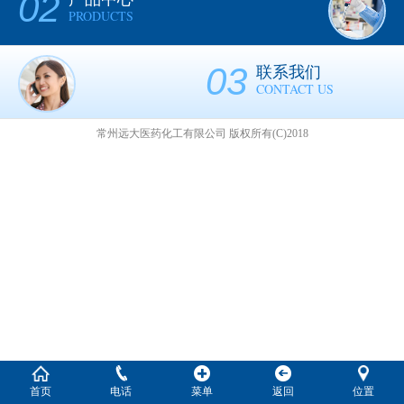
02
PRODUCTS
03
联系我们
CONTACT US
常州远大医药化工有限公司
版权所有(C)2018
首页
电话
菜单
返回
位置