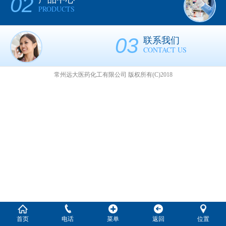
02
PRODUCTS
03
联系我们
CONTACT US
常州远大医药化工有限公司
版权所有(C)2018
首页
电话
菜单
返回
位置