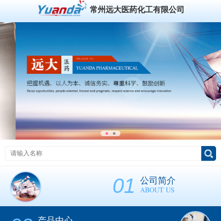
常州远大医药化工有限公司
01
公司简介
ABOUT US
产品中心