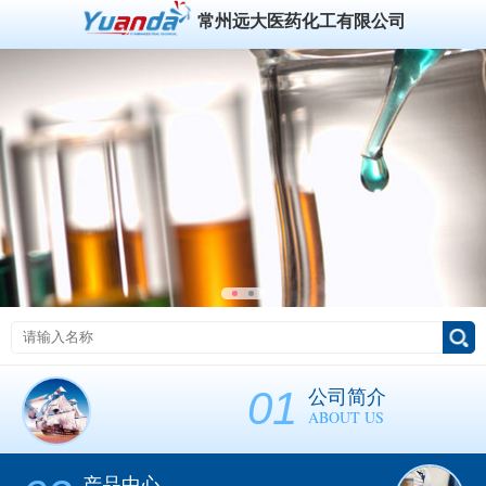
常州远大医药化工有限公司
01
公司简介
ABOUT US
产品中心