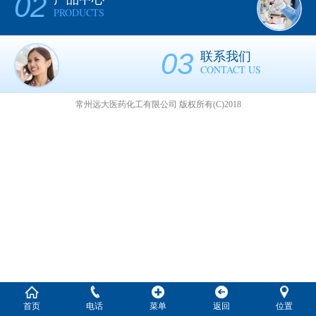
02
PRODUCTS
03
联系我们
CONTACT US
常州远大医药化工有限公司
版权所有(C)2018
首页
电话
菜单
返回
位置