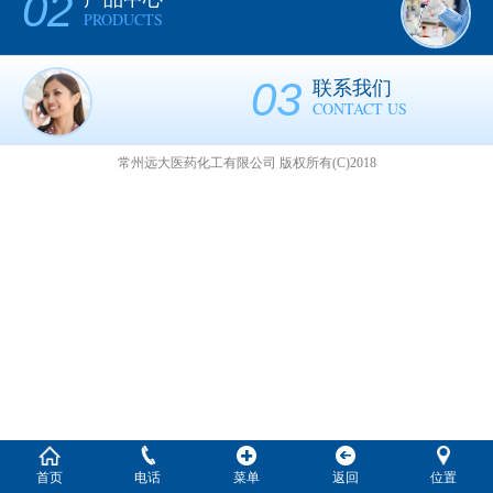
02
PRODUCTS
03
联系我们
CONTACT US
常州远大医药化工有限公司
版权所有(C)2018
首页
电话
菜单
返回
位置