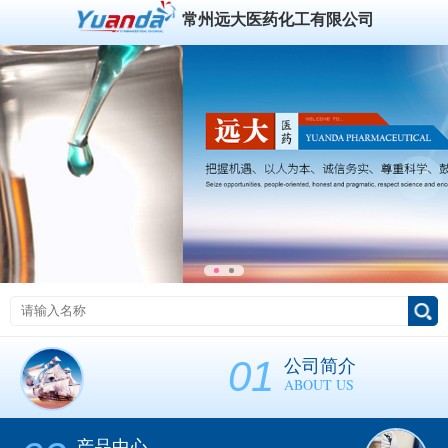
常州远大医药化工有限公司
01
公司简介
ABOUT US
产品中心