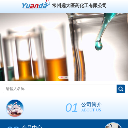
常州远大医药化工有限公司
01
公司简介
ABOUT US
产品中心