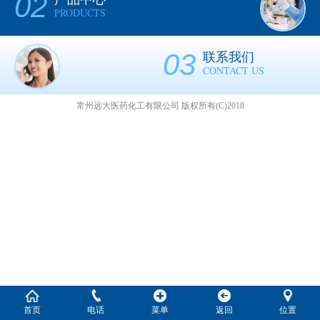
02
PRODUCTS
03
联系我们
CONTACT US
常州远大医药化工有限公司
版权所有(C)2018
首页
电话
菜单
返回
位置