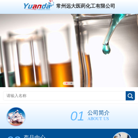
常州远大医药化工有限公司
01
公司简介
ABOUT US
产品中心