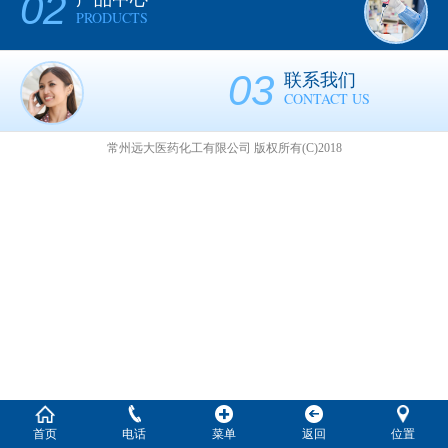
02
PRODUCTS
03
联系我们
CONTACT US
常州远大医药化工有限公司
版权所有(C)2018
首页
电话
菜单
返回
位置