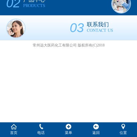
02
PRODUCTS
03
联系我们
CONTACT US
常州远大医药化工有限公司
版权所有(C)2018
首页
电话
菜单
返回
位置