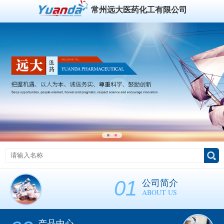
常州远大医药化工有限公司
01
公司简介
ABOUT US
产品中心