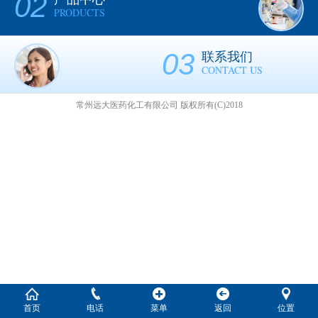
02
PRODUCTS
03
联系我们
CONTACT US
常州远大医药化工有限公司
版权所有(C)2018
首页
电话
菜单
返回
位置