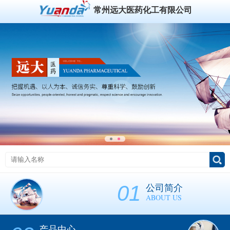
常州远大医药化工有限公司
01
公司简介
ABOUT US
产品中心