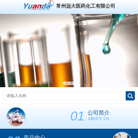
常州远大医药化工有限公司
01
公司简介
ABOUT US
产品中心