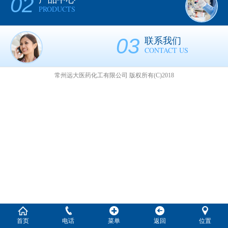
02
PRODUCTS
03
联系我们
CONTACT US
常州远大医药化工有限公司
版权所有(C)2018
首页
电话
菜单
返回
位置