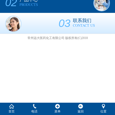
02
PRODUCTS
03
联系我们
CONTACT US
常州远大医药化工有限公司
版权所有(C)2018
首页
电话
菜单
返回
位置