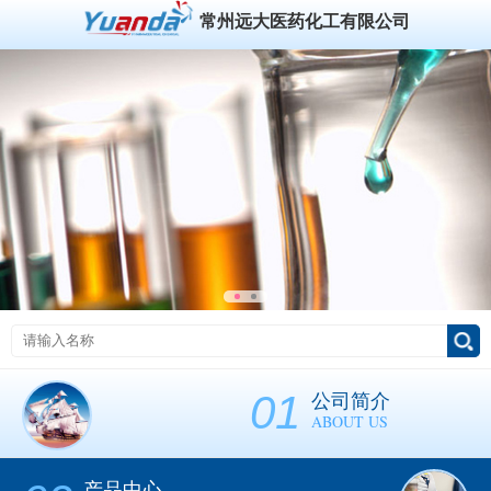
常州远大医药化工有限公司
01
公司简介
ABOUT US
产品中心