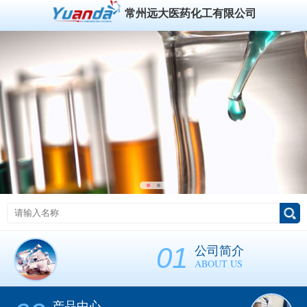
常州远大医药化工有限公司
01
公司简介
ABOUT US
产品中心