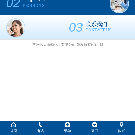
02
PRODUCTS
03
联系我们
CONTACT US
常州远大医药化工有限公司
版权所有(C)2018
首页
电话
菜单
返回
位置