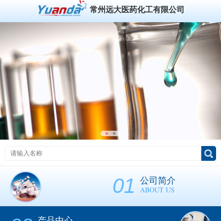
常州远大医药化工有限公司
01
公司简介
ABOUT US
产品中心