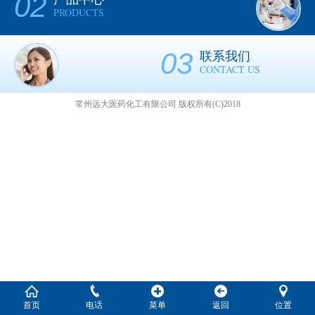
02
PRODUCTS
03
联系我们
CONTACT US
常州远大医药化工有限公司
版权所有(C)2018
首页
电话
菜单
返回
位置