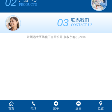
02
PRODUCTS
03
联系我们
CONTACT US
常州远大医药化工有限公司
版权所有(C)2018
首页
电话
菜单
返回
位置