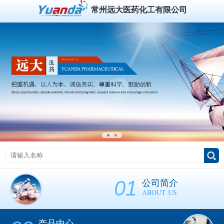
常州远大医药化工有限公司
01
公司简介
ABOUT US
产品中心