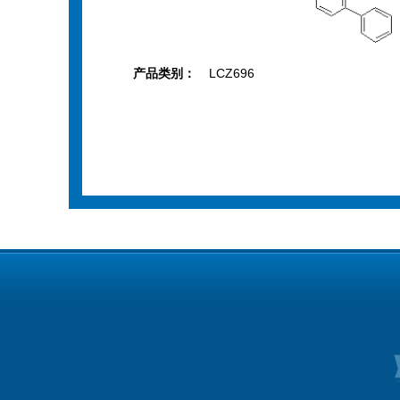
产品类别：
LCZ696