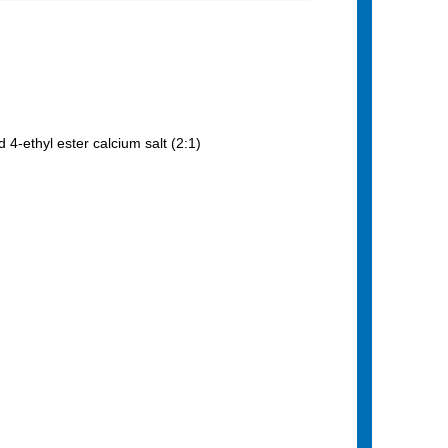
-ethyl ester calcium salt (2:1)