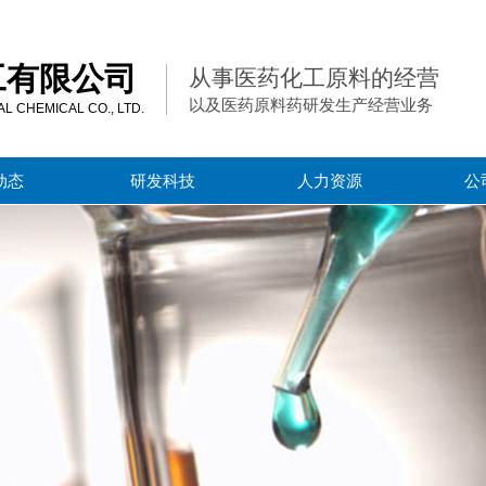
工有限公司
从事医药化工原料的经营
以及医药原料药研发生产经营业务
 CHEMICAL CO., LTD.
动态
研发科技
人力资源
公