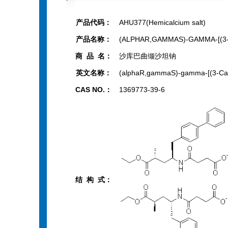
产品代码：
AHU377(Hemicalcium salt)
产品名称：
(ALPHAR,GAMMAS)-GAMMA-
商 品 名：
沙库巴曲缬沙坦钠
英文名称：
(alphaR,gammaS)-gamma-[(3-Carbox
CAS NO.：
1369773-39-6
结 构 式：