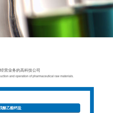
经营业务的高科技公司
ction and operation of pharmaceutical raw materials.
-4-戊酸乙酯钙盐