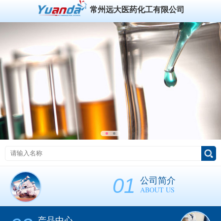
常州远大医药化工有限公司
01
公司简介
ABOUT US
产品中心