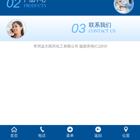
02
PRODUCTS
03
联系我们
CONTACT US
常州远大医药化工有限公司
版权所有(C)2018
首页
电话
菜单
返回
位置