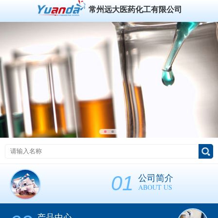
常州远大医药化工有限公司
01
公司简介
ABOUT US
产品中心