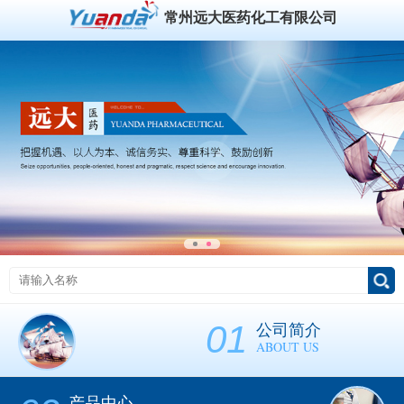
常州远大医药化工有限公司
01
公司简介
ABOUT US
产品中心