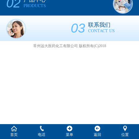
02
PRODUCTS
03
联系我们
CONTACT US
常州远大医药化工有限公司
版权所有(C)2018
首页
电话
菜单
返回
位置