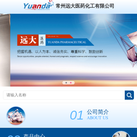
常州远大医药化工有限公司
01
公司简介
ABOUT US
产品中心