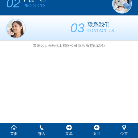
02
PRODUCTS
03
联系我们
CONTACT US
常州远大医药化工有限公司
版权所有(C)2018
首页
电话
菜单
返回
位置