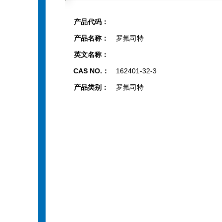
产品代码：
产品名称：
罗氟司特
英文名称：
CAS NO.：
162401-32-3
产品类别：
罗氟司特