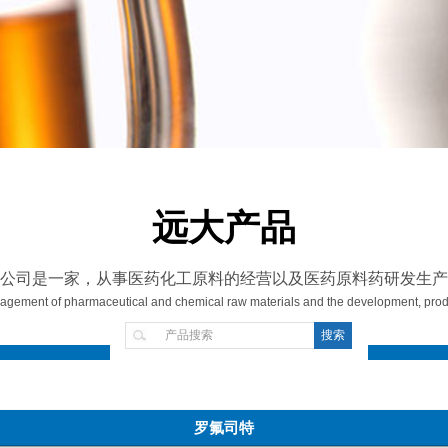
远大产品
公司是一家，从事医药化工原料的经营以及医药原料药研发生产
gement of pharmaceutical and chemical raw materials and the development, produ
罗氟司特