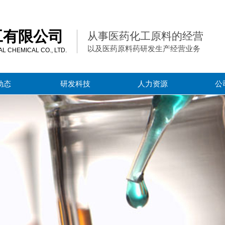
工有限公司
从事医药化工原料的经营
以及医药原料药研发生产经营业务
 CHEMICAL CO., LTD.
动态
研发科技
人力资源
公