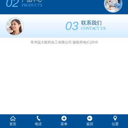
02
PRODUCTS
03
联系我们
CONTACT US
常州远大医药化工有限公司
版权所有(C)2018
首页
电话
菜单
返回
位置