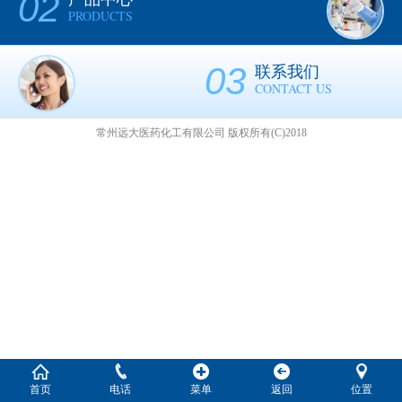
02
PRODUCTS
03
联系我们
CONTACT US
常州远大医药化工有限公司
版权所有(C)2018
首页
电话
菜单
返回
位置