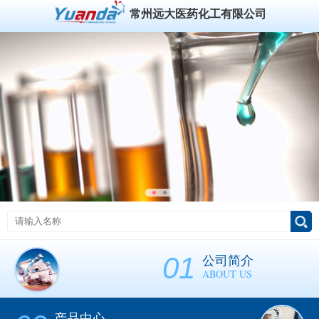
常州远大医药化工有限公司
01
公司简介
ABOUT US
产品中心