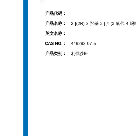
产品代码：
产品名称：
2-[(2R)-2-羟基-3-[[4-(3-氧代-
英文名称：
CAS NO.：
446292-07-5
产品类别：
利伐沙班