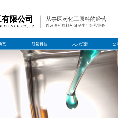
工有限公司
从事医药化工原料的经营
以及医药原料药研发生产经营业务
 CHEMICAL CO., LTD.
动态
研发科技
人力资源
公