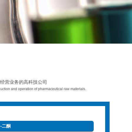
经营业务的高科技公司
ction and operation of pharmaceutical raw materials.
H)-二酮