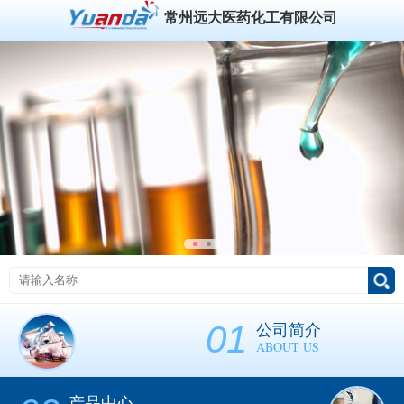
常州远大医药化工有限公司
01
公司简介
ABOUT US
产品中心