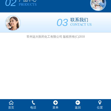
02
PRODUCTS
03
联系我们
CONTACT US
常州远大医药化工有限公司
版权所有(C)2018
首页
电话
菜单
返回
位置