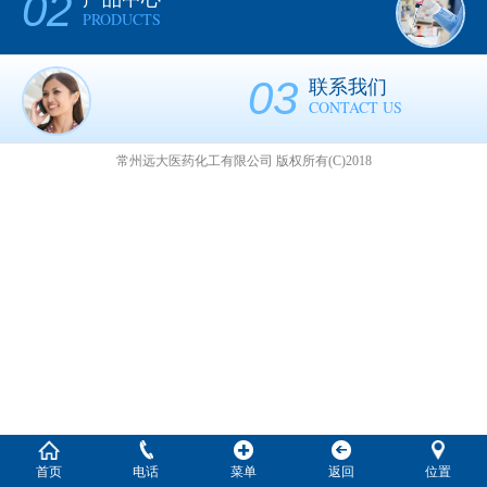
02
PRODUCTS
03
联系我们
CONTACT US
常州远大医药化工有限公司
版权所有(C)2018
首页
电话
菜单
返回
位置