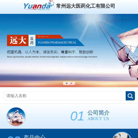
常州远大医药化工有限公司
01
公司简介
ABOUT US
产品中心