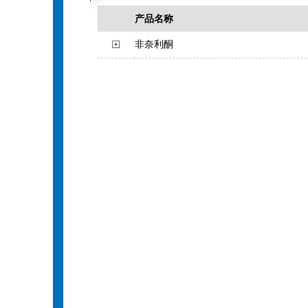
产品名称
非奈利酮