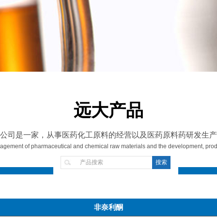
远大产品
公司是一家，从事医药化工原料的经营以及医药原料药研发生产
gement of pharmaceutical and chemical raw materials and the development, produ
非奈利酮