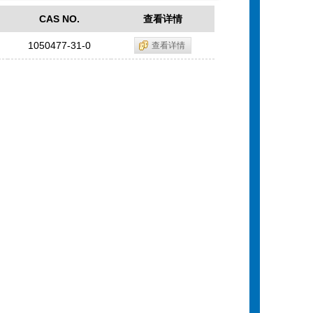
CAS NO.
查看详情
1050477-31-0
查看详情