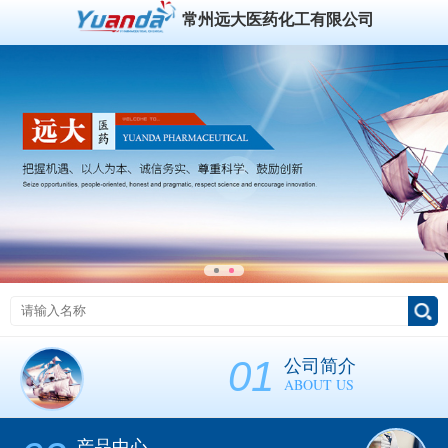
常州远大医药化工有限公司
01
公司简介
ABOUT US
产品中心