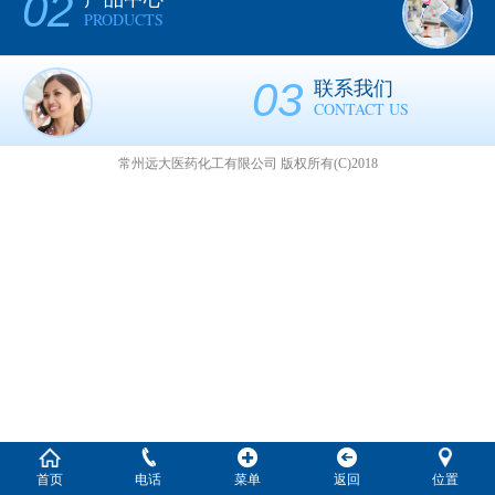
02
PRODUCTS
03
联系我们
CONTACT US
常州远大医药化工有限公司
版权所有(C)2018
首页
电话
菜单
返回
位置