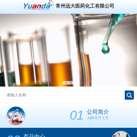
常州远大医药化工有限公司
01
公司简介
ABOUT US
产品中心