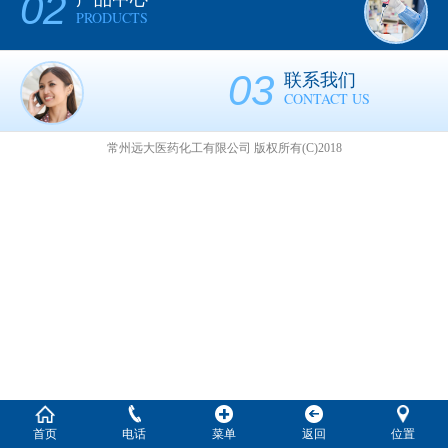
02
PRODUCTS
03
联系我们
CONTACT US
常州远大医药化工有限公司
版权所有(C)2018
首页
电话
菜单
返回
位置