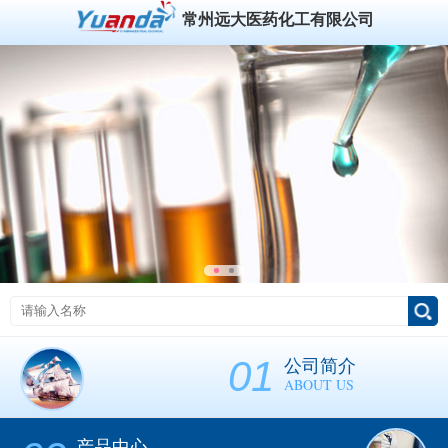
常州远大医药化工有限公司
01
公司简介
ABOUT US
产品中心