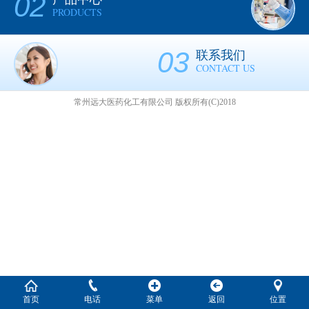
02
PRODUCTS
03
联系我们
CONTACT US
常州远大医药化工有限公司
版权所有(C)2018
首页
电话
菜单
返回
位置